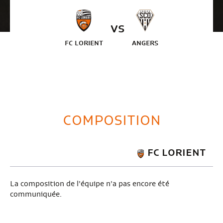
VS
FC LORIENT
ANGERS
COMPOSITION
FC LORIENT
La composition de l'équipe n'a pas encore été
communiquée.