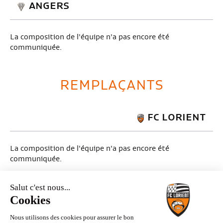
ANGERS
La composition de l'équipe n'a pas encore été
communiquée.
REMPLAÇANTS
FC LORIENT
La composition de l'équipe n'a pas encore été
communiquée.
ANGERS