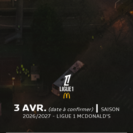
3 AVR.
|
(date à confirmer)
SAISON
2026/2027 - LIGUE 1 MCDONALD'S