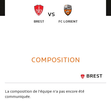
VS
BREST
FC LORIENT
COMPOSITION
BREST
La composition de l'équipe n'a pas encore été
communiquée.