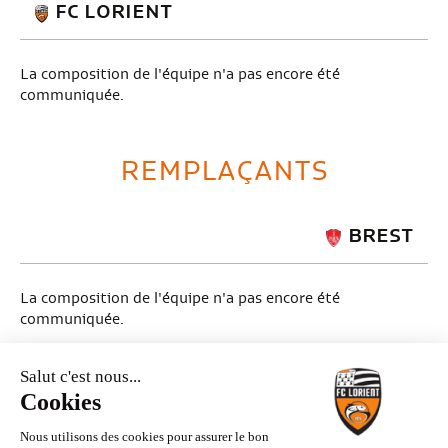
FC LORIENT
La composition de l'équipe n'a pas encore été
communiquée.
REMPLAÇANTS
BREST
La composition de l'équipe n'a pas encore été
communiquée.
FC LORIENT