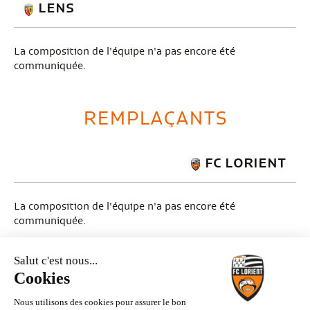
LENS
La composition de l'équipe n'a pas encore été
communiquée.
REMPLAÇANTS
FC LORIENT
La composition de l'équipe n'a pas encore été
communiquée.
LENS