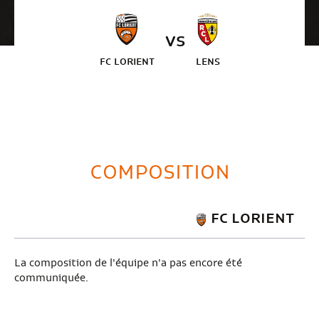
VS
FC LORIENT
LENS
COMPOSITION
FC LORIENT
La composition de l'équipe n'a pas encore été
communiquée.