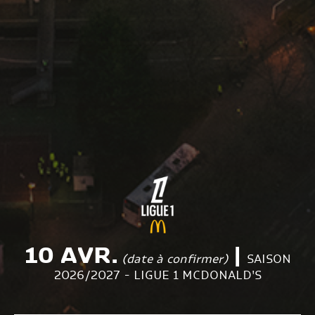
10 AVR.
|
(date à confirmer)
SAISON
2026/2027 - LIGUE 1 MCDONALD'S