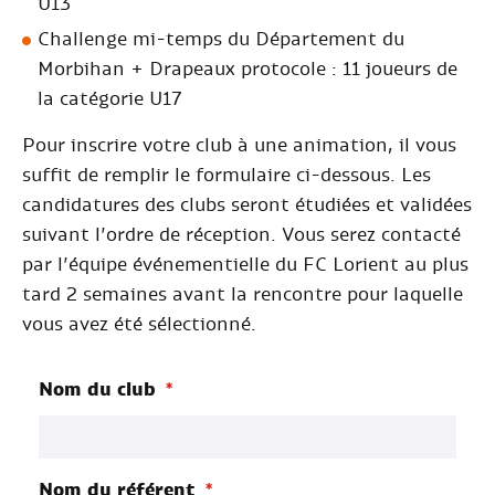
U13
Challenge mi-temps du Département du
Morbihan + Drapeaux protocole : 11 joueurs de
la catégorie U17
Pour inscrire votre club à une animation, il vous
suffit de remplir le formulaire ci-dessous. Les
candidatures des clubs seront étudiées et validées
suivant l’ordre de réception. Vous serez contacté
par l’équipe événementielle du FC Lorient au plus
tard 2 semaines avant la rencontre pour laquelle
vous avez été sélectionné.
Nom du club
*
Nom du référent
*