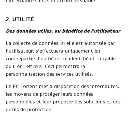
l’internaute sans son accord préalable.
2. UTILITÉ
Des données utiles, au bénéfice de l’utilisateur
La collecte de données, si elle est autorisée par
l’utilisateur, s’effectuera uniquement en
contrepartie d’un bénéfice identifié et tangible
qu’il en retirera. Ceci permettra la
personnalisation des services utilisés.
Le FC Lorient met à disposition des internautes,
les moyens de protéger leurs données
personnelles et leur proposer des solutions et des
outils de protection.