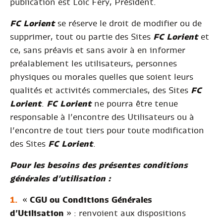
publication est Loïc Fery, Président.
FC Lorient
se réserve le droit de modifier ou de
supprimer, tout ou partie des Sites
FC Lorient
et
ce, sans préavis et sans avoir à en informer
préalablement les utilisateurs, personnes
physiques ou morales quelles que soient leurs
qualités et activités commerciales, des Sites
FC
Lorient
.
FC Lorient
ne pourra être tenue
responsable à l’encontre des Utilisateurs ou à
l’encontre de tout tiers pour toute modification
des Sites
FC Lorient
.
Pour les besoins des présentes conditions
générales d’utilisation :
«
CGU ou Conditions Générales
d’Utilisation
» : renvoient aux dispositions