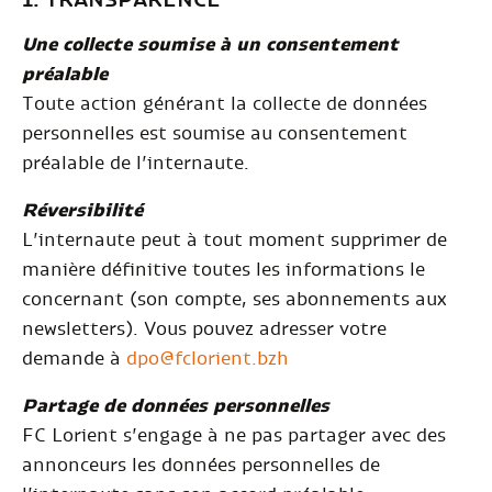
1. TRANSPARENCE
Une collecte soumise à un consentement
préalable
Toute action générant la collecte de données
personnelles est soumise au consentement
préalable de l’internaute.
Réversibilité
L’internaute peut à tout moment supprimer de
manière définitive toutes les informations le
concernant (son compte, ses abonnements aux
newsletters). Vous pouvez adresser votre
demande à
dpo@fclorient.bzh
Partage de données personnelles
FC Lorient s’engage à ne pas partager avec des
annonceurs les données personnelles de