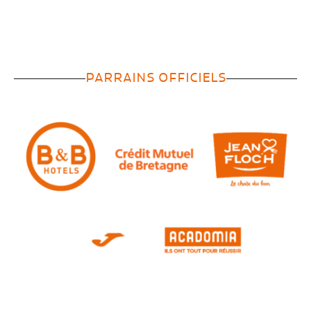
PARRAINS OFFICIELS