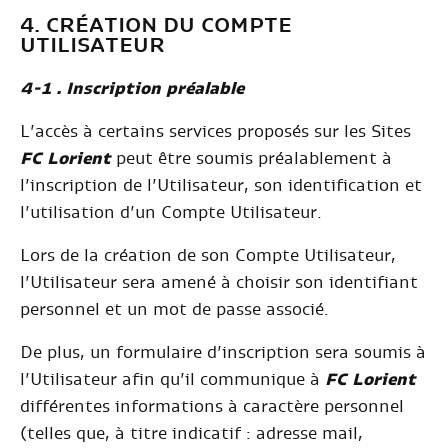
4. CRÉATION DU COMPTE
UTILISATEUR
4-1 . Inscription préalable
L’accès à certains services proposés sur les Sites
FC Lorient
peut être soumis préalablement à
l’inscription de l’Utilisateur, son identification et
l’utilisation d’un Compte Utilisateur.
Lors de la création de son Compte Utilisateur,
l’Utilisateur sera amené à choisir son identifiant
personnel et un mot de passe associé.
De plus, un formulaire d’inscription sera soumis à
l’Utilisateur afin qu’il communique à
FC Lorient
différentes informations à caractère personnel
(telles que, à titre indicatif : adresse mail,