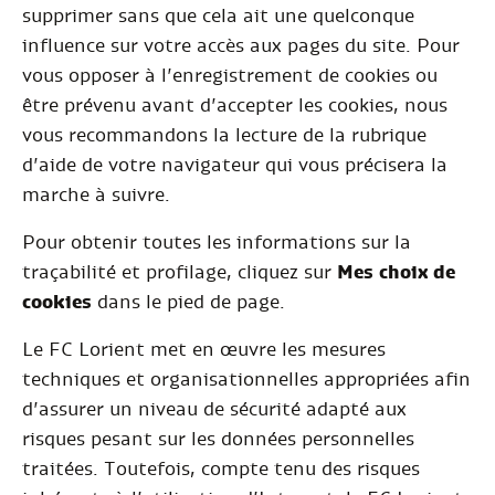
supprimer sans que cela ait une quelconque
influence sur votre accès aux pages du site. Pour
vous opposer à l’enregistrement de cookies ou
être prévenu avant d’accepter les cookies, nous
vous recommandons la lecture de la rubrique
d’aide de votre navigateur qui vous précisera la
marche à suivre.
Pour obtenir toutes les informations sur la
traçabilité et profilage, cliquez sur
Mes choix de
cookies
dans le pied de page.
Le FC Lorient met en œuvre les mesures
techniques et organisationnelles appropriées afin
d’assurer un niveau de sécurité adapté aux
risques pesant sur les données personnelles
traitées. Toutefois, compte tenu des risques