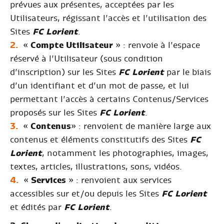
prévues aux présentes, acceptées par les
Utilisateurs, régissant l’accès et l’utilisation des
Sites
FC Lorient
.
«
Compte Utilisateur
» : renvoie à l’espace
réservé à l’Utilisateur (sous condition
d’inscription) sur les Sites
FC Lorient
par le biais
d’un identifiant et d’un mot de passe, et lui
permettant l’accès à certains Contenus/Services
proposés sur les Sites
FC Lorient
.
«
Contenus
» : renvoient de manière large aux
contenus et éléments constitutifs des Sites
FC
Lorient
, notamment les photographies, images,
textes, articles, illustrations, sons, vidéos.
«
Services
» : renvoient aux services
accessibles sur et/ou depuis les Sites
FC Lorient
et édités par
FC Lorient
.