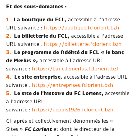
Et des sous-domaines :
La boutique du FCL
, accessible à l’adresse
URL suivante :
https://boutique.fclorient.bzh
La billetterie du FCL,
accessible à l’adresse
URL suivante :
https://billetterie.fclorient.bzh
Le programme de fidélité du FCL « le banc
de Merlus »,
accessible à l’adresse URL
suivante :
https://bancdemerlus.fclorient.bzh
Le site entreprise,
accessible à l’adresse URL
suivante :
https://entreprises.fclorient.bzh
Le site de l’histoire du FC Lorient,
accessible
à l’adresse URL
suivante :
https://depuis1926.fclorient.bzh
Ci-après et collectivement dénommés les «
Sites »
FC Lorient
et dont le directeur de la