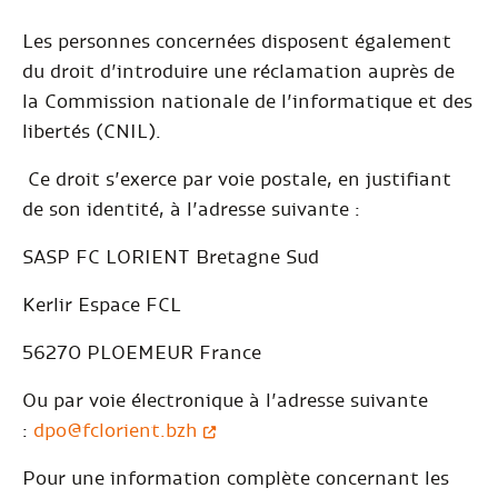
Les personnes concernées disposent également
du droit d’introduire une réclamation auprès de
la Commission nationale de l’informatique et des
libertés (CNIL).
Ce droit s’exerce par voie postale, en justifiant
de son identité, à l’adresse suivante :
SASP FC LORIENT Bretagne Sud
Kerlir Espace FCL
56270 PLOEMEUR France
Ou par voie électronique à l’adresse suivante
:
dpo@fclorient.bzh
Pour une information complète concernant les