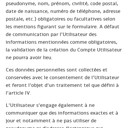
pseudonyme, nom, prénom, civilité, code postal,
date de naissance, numéro de téléphone, adresse
postale, etc.) obligatoires ou facultatives selon
les mentions figurant sur le formulaire. A défaut
de communication par l’Utilisateur des
informations mentionnées comme obligatoires,
la validation de la création du Compte Utilisateur
ne pourra avoir lieu.
Ces données personnelles sont collectées et
conservées avec le consentement de l’Utilisateur
et feront l’objet d’un traitement tel que défini à
l’article IV.
L’Utilisateur s’engage également à ne
communiquer que des informations exactes et à
jour et notamment à ne pas utiliser de