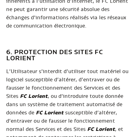
inhérents à l’utilisation d’Internet, le FC Lorient
ne peut garantir une sécurité absolue des
échanges d’informations réalisés via les réseaux
de communication électronique.
6. PROTECTION DES SITES FC
LORIENT
L’Utilisateur s’interdit d’utiliser tout matériel ou
logiciel susceptible d’altérer, d’entraver ou de
fausser le fonctionnement des Services et des
Sites
FC Lorient
, ou d’introduire toute donnée
dans un système de traitement automatisé de
données de
FC Lorient
susceptible d’altérer,
d’entraver ou de fausser le fonctionnement
normal des Services et des Sites
FC Lorient
, et