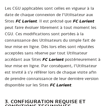
Les CGU applicables sont celles en vigueur à la
date de chaque connexion de l’Utilisateur aux
Sites
FC Lorient
. Il est précisé que
FC Lorient
peut faire évoluer librement à tout moment les
CGU. Ces modifications sont portées à la
connaissance des Utilisateurs du simple fait de
leur mise en ligne. Dès lors elles sont réputées
acceptées sans réserve par tout Utilisateur
accédant aux Sites
FC Lorient
postérieurement à
leur mise en ligne. Par conséquent, l’Utilisateur
est invité à s’y référer lors de chaque visite afin
de prendre connaissance de leur dernière version
disponible sur les Sites
FC Lorient
.
3. CONFIGURATION REQUISE ET