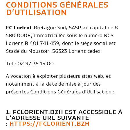
CONDITIONS GÉNÉRALES
D’UTILISATION
FC Lorient
Bretagne Sud, SASP au capital de 8
580 000€, immatriculée sous le numéro RCS
Lorient B 401 741 459, dont le siège social est
Stade du Moustoir, 56323 Lorient cedex.
Tel : 02 97 35 15 00
A vocation à exploiter plusieurs sites web, et
notamment à la date de mise à jour des
présentes Conditions Générales d’Utilisation :
1. FCLORIENT.BZH EST ACCESSIBLE À
L’ADRESSE URL SUIVANTE
:
HTTPS://FCLORIENT.BZH