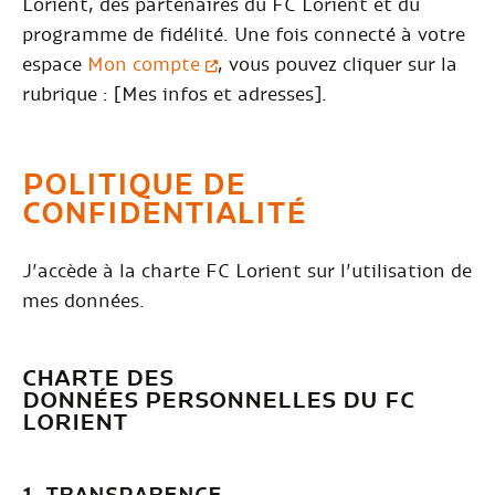
Lorient, des partenaires du FC Lorient et du
programme de fidélité. Une fois connecté à votre
espace
Mon compte
, vous pouvez cliquer sur la
rubrique : [Mes infos et adresses].
POLITIQUE DE
CONFIDENTIALITÉ
J’accède à la charte FC Lorient sur l’utilisation de
mes données.
CHARTE DES
DONNÉES PERSONNELLES DU FC
LORIENT