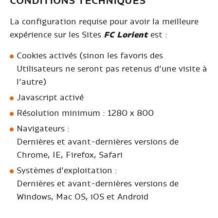
CONDITIONS TECHNIQUES
La configuration requise pour avoir la meilleure
expérience sur les Sites
FC Lorient
est :
Cookies activés (sinon les favoris des
Utilisateurs ne seront pas retenus d’une visite à
l’autre)
Javascript activé
Résolution minimum : 1280 x 800
Navigateurs :
Dernières et avant-dernières versions de
Chrome, IE, Firefox, Safari
Systèmes d’exploitation :
Dernières et avant-dernières versions de
Windows, Mac OS, iOS et Android