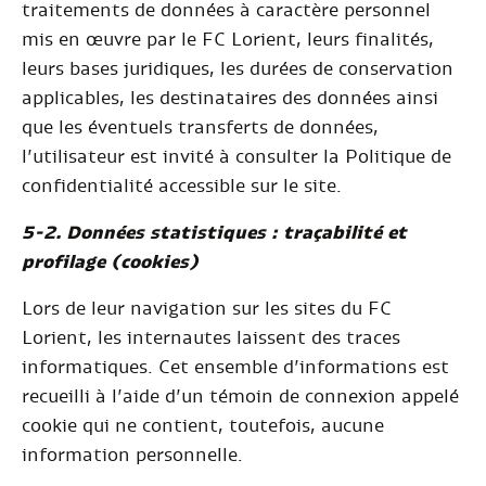
traitements de données à caractère personnel
mis en œuvre par le FC Lorient, leurs finalités,
leurs bases juridiques, les durées de conservation
applicables, les destinataires des données ainsi
que les éventuels transferts de données,
l’utilisateur est invité à consulter la Politique de
confidentialité accessible sur le site.
5-2.
Données statistiques : traçabilité et
profilage (cookies)
Lors de leur navigation sur les sites du FC
Lorient, les internautes laissent des traces
informatiques. Cet ensemble d’informations est
recueilli à l’aide d’un témoin de connexion appelé
cookie qui ne contient, toutefois, aucune
information personnelle.