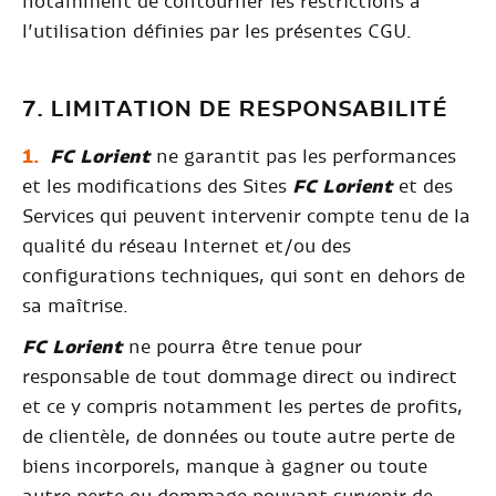
notamment de contourner les restrictions à
l’utilisation définies par les présentes CGU.
7. LIMITATION DE RESPONSABILITÉ
FC Lorient
ne garantit pas les performances
et les modifications des Sites
FC Lorient
et des
Services qui peuvent intervenir compte tenu de la
qualité du réseau Internet et/ou des
configurations techniques, qui sont en dehors de
sa maîtrise.
FC Lorient
ne pourra être tenue pour
responsable de tout dommage direct ou indirect
et ce y compris notamment les pertes de profits,
de clientèle, de données ou toute autre perte de
biens incorporels, manque à gagner ou toute