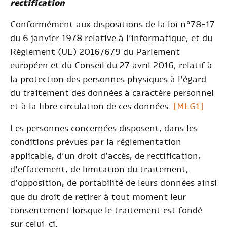
rectification
Conformément aux dispositions de la loi n°78-17
du 6 janvier 1978 relative à l’informatique,
et du
Règlement (UE) 2016/679 du Parlement
européen et du Conseil du 27 avril 2016, relatif à
la protection des personnes physiques à l’égard
du traitement des données à caractère personnel
et à la libre circulation de ces données.
[MLG1]
Les personnes concernées disposent, dans les
conditions prévues par la réglementation
applicable, d’un droit d’accès, de rectification,
d’effacement, de limitation du traitement,
d’opposition, de portabilité de leurs données ainsi
que du droit de retirer à tout moment leur
consentement lorsque le traitement est fondé
sur celui-ci.