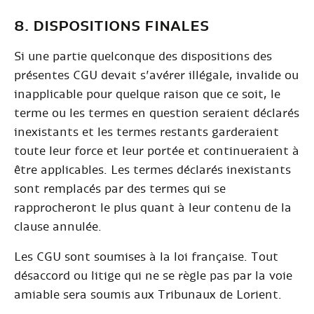
8. DISPOSITIONS FINALES
Si une partie quelconque des dispositions des
présentes CGU devait s’avérer illégale, invalide ou
inapplicable pour quelque raison que ce soit, le
terme ou les termes en question seraient déclarés
inexistants et les termes restants garderaient
toute leur force et leur portée et continueraient à
être applicables. Les termes déclarés inexistants
sont remplacés par des termes qui se
rapprocheront le plus quant à leur contenu de la
clause annulée.
Les CGU sont soumises à la loi française. Tout
désaccord ou litige qui ne se règle pas par la voie
amiable sera soumis aux Tribunaux de Lorient.