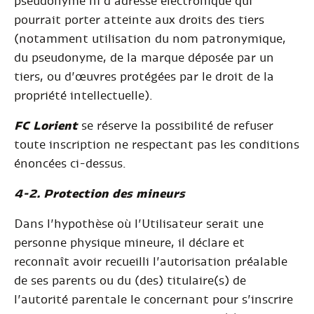
pseudonyme ni d’adresse électronique qui
pourrait porter atteinte aux droits des tiers
(notamment utilisation du nom patronymique,
du pseudonyme, de la marque déposée par un
tiers, ou d’œuvres protégées par le droit de la
propriété intellectuelle).
FC Lorient
se réserve la possibilité de refuser
toute inscription ne respectant pas les conditions
énoncées ci-dessus.
4-2. Protection des mineurs
Dans l’hypothèse où l’Utilisateur serait une
personne physique mineure, il déclare et
reconnaît avoir recueilli l’autorisation préalable
de ses parents ou du (des) titulaire(s) de
l’autorité parentale le concernant pour s’inscrire