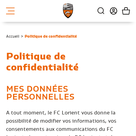
Accueil
>
Politique de confidentialité
Politique de
confidentialité
MES DONNÉES
PERSONNELLES
A tout moment, le FC Lorient vous donne la
possibilité de modifier vos informations, vos
consentements aux communications du FC