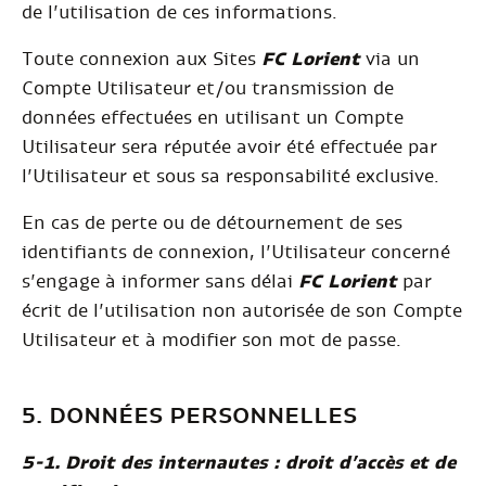
de l’utilisation de ces informations.
Toute connexion aux Sites
FC Lorient
via un
Compte Utilisateur et/ou transmission de
données effectuées en utilisant un Compte
Utilisateur sera réputée avoir été effectuée par
l’Utilisateur et sous sa responsabilité exclusive.
En cas de perte ou de détournement de ses
identifiants de connexion, l’Utilisateur concerné
s’engage à informer sans délai
FC Lorient
par
écrit de l’utilisation non autorisée de son Compte
Utilisateur et à modifier son mot de passe.
5. DONNÉES PERSONNELLES
5-1. Droit des internautes : droit d’accès et de