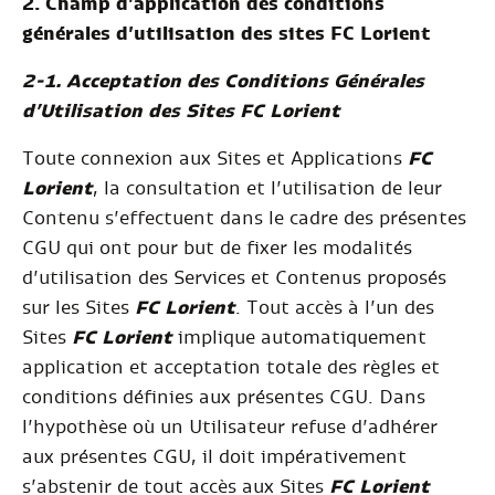
2. Champ d’application des conditions
générales d’utilisation des sites FC Lorient
2-1. Acceptation des Conditions Générales
d’Utilisation des Sites FC Lorient
Toute connexion aux Sites et Applications
FC
Lorient
, la consultation et l’utilisation de leur
Contenu s’effectuent dans le cadre des présentes
CGU qui ont pour but de fixer les modalités
d’utilisation des Services et Contenus proposés
sur les Sites
FC Lorient
. Tout accès à l’un des
Sites
FC Lorient
implique automatiquement
application et acceptation totale des règles et
conditions définies aux présentes CGU. Dans
l’hypothèse où un Utilisateur refuse d’adhérer
aux présentes CGU, il doit impérativement
s’abstenir de tout accès aux Sites
FC Lorient