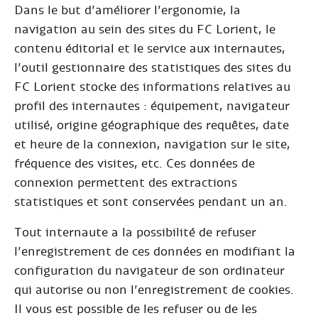
Dans le but d’améliorer l’ergonomie, la
navigation au sein des sites du FC Lorient, le
contenu éditorial et le service aux internautes,
l’outil gestionnaire des statistiques des sites du
FC Lorient stocke des informations relatives au
profil des internautes : équipement, navigateur
utilisé, origine géographique des requêtes, date
et heure de la connexion, navigation sur le site,
fréquence des visites, etc. Ces données de
connexion permettent des extractions
statistiques et sont conservées pendant un an.
Tout internaute a la possibilité de refuser
l’enregistrement de ces données en modifiant la
configuration du navigateur de son ordinateur
qui autorise ou non l’enregistrement de cookies.
Il vous est possible de les refuser ou de les