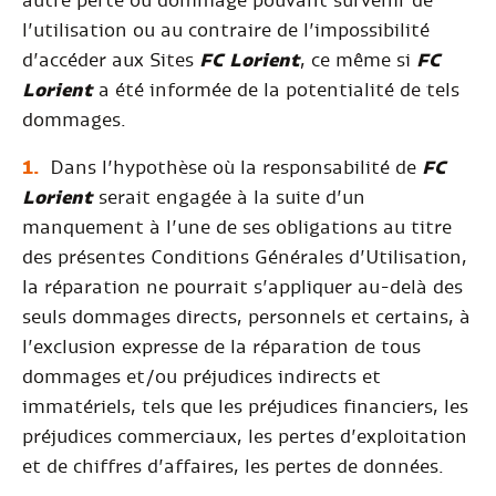
autre perte ou dommage pouvant survenir de
l’utilisation ou au contraire de l’impossibilité
d’accéder aux Sites
FC Lorient
, ce même si
FC
Lorient
a été informée de la potentialité de tels
dommages.
Dans l’hypothèse où la responsabilité de
FC
Lorient
serait engagée à la suite d’un
manquement à l’une de ses obligations au titre
des présentes Conditions Générales d’Utilisation,
la réparation ne pourrait s’appliquer au-delà des
seuls dommages directs, personnels et certains, à
l’exclusion expresse de la réparation de tous
dommages et/ou préjudices indirects et
immatériels, tels que les préjudices financiers, les
préjudices commerciaux, les pertes d’exploitation
et de chiffres d’affaires, les pertes de données.