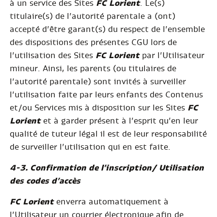
à un service des Sites
FC Lorient
. Le(s)
titulaire(s) de l’autorité parentale a (ont)
accepté d’être garant(s) du respect de l’ensemble
des dispositions des présentes CGU lors de
l’utilisation des Sites
FC Lorient
par l’Utilisateur
mineur. Ainsi, les parents (ou titulaires de
l’autorité parentale) sont invités à surveiller
l’utilisation faite par leurs enfants des Contenus
et/ou Services mis à disposition sur les Sites
FC
Lorient
et à garder présent à l’esprit qu’en leur
qualité de tuteur légal il est de leur responsabilité
de surveiller l’utilisation qui en est faite.
4-3. Confirmation de l’inscription/ Utilisation
des codes d’accès
FC Lorient
enverra automatiquement à
l’Utilisateur un courrier électronique afin de