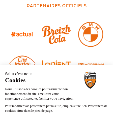
PARTENAIRES OFFICIELS