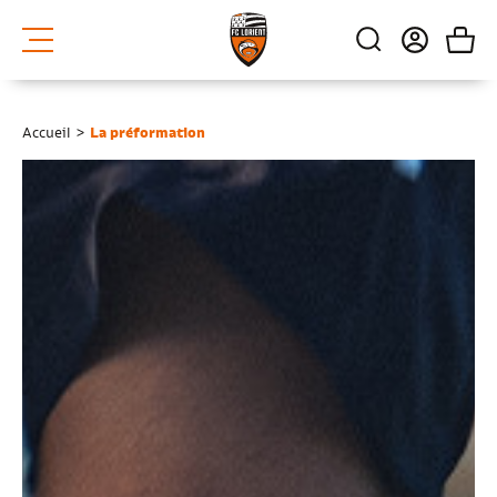
Accueil
>
La préformation