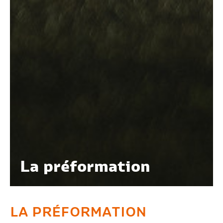
La préformation
LA
PRÉFORMATION