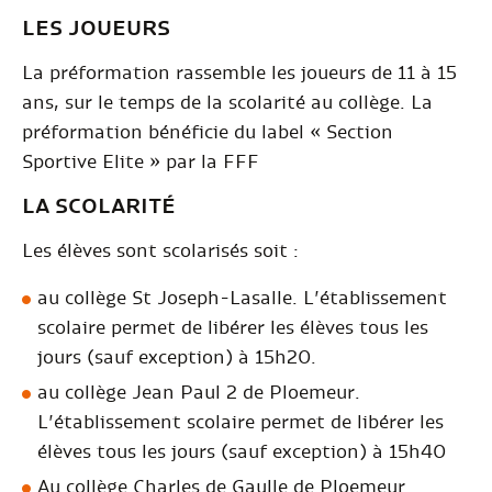
LES JOUEURS
La préformation rassemble les joueurs de 11 à 15
ans, sur le temps de la scolarité au collège. La
préformation bénéficie du label « Section
Sportive Elite » par la FFF
LA SCOLARITÉ
Les élèves sont scolarisés soit :
au collège St Joseph-Lasalle. L’établissement
scolaire permet de libérer les élèves tous les
jours (sauf exception) à 15h20.
au collège Jean Paul 2 de Ploemeur.
L’établissement scolaire permet de libérer les
élèves tous les jours (sauf exception) à 15h40
Au collège Charles de Gaulle de Ploemeur