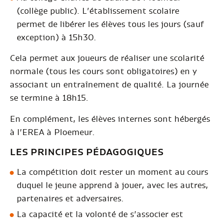
(collège public). L’établissement scolaire
permet de libérer les élèves tous les jours (sauf
exception) à 15h30.
Cela permet aux joueurs de réaliser une scolarité
normale (tous les cours sont obligatoires) en y
associant un entraînement de qualité. La journée
se termine à 18h15.
En complément, les élèves internes sont hébergés
à l’EREA à Ploemeur.
LES PRINCIPES PÉDAGOGIQUES
La compétition doit rester un moment au cours
duquel le jeune apprend à jouer, avec les autres,
partenaires et adversaires.
La capacité et la volonté de s’associer est