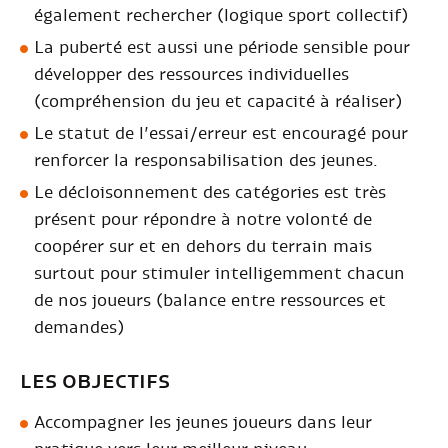
également rechercher (logique sport collectif)
La puberté est aussi une période sensible pour
développer des ressources individuelles
(compréhension du jeu et capacité à réaliser)
Le statut de l’essai/erreur est encouragé pour
renforcer la responsabilisation des jeunes.
Le décloisonnement des catégories est très
présent pour répondre à notre volonté de
coopérer sur et en dehors du terrain mais
surtout pour stimuler intelligemment chacun
de nos joueurs (balance entre ressources et
demandes)
LES OBJECTIFS
Accompagner les jeunes joueurs dans leur