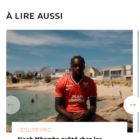
À LIRE AUSSI
| EQUIPE PRO