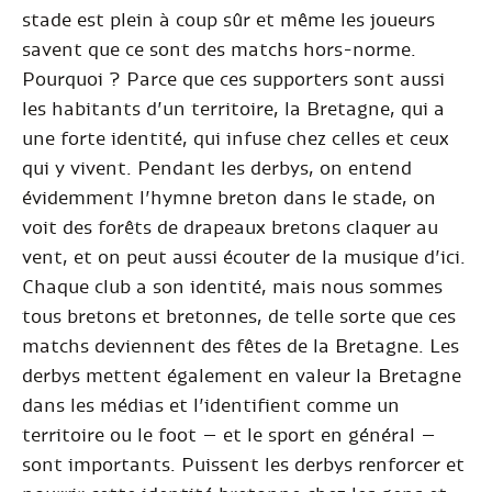
stade est plein à coup sûr et même les joueurs
savent que ce sont des matchs hors-norme.
Pourquoi ? Parce que ces supporters sont aussi
les habitants d’un territoire, la Bretagne, qui a
une forte identité, qui infuse chez celles et ceux
qui y vivent. Pendant les derbys, on entend
évidemment l’hymne breton dans le stade, on
voit des forêts de drapeaux bretons claquer au
vent, et on peut aussi écouter de la musique d’ici.
Chaque club a son identité, mais nous sommes
tous bretons et bretonnes, de telle sorte que ces
matchs deviennent des fêtes de la Bretagne. Les
derbys mettent également en valeur la Bretagne
dans les médias et l’identifient comme un
territoire ou le foot – et le sport en général –
sont importants. Puissent les derbys renforcer et