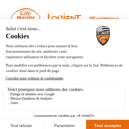
Contact
Mentions légales
Politique de confidentialité
Mes choix de cookies
Fait avec passion par
Voyelle