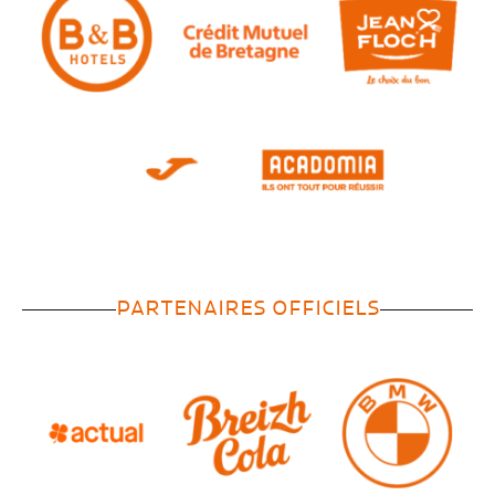
PARTENAIRES OFFICIELS