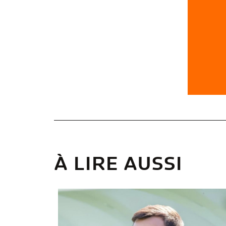
À LIRE AUSSI