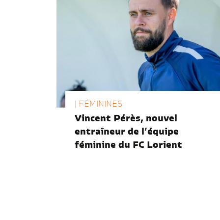
| FÉMININES
Vincent Pérès, nouvel
entraîneur de l’équipe
féminine du FC Lorient