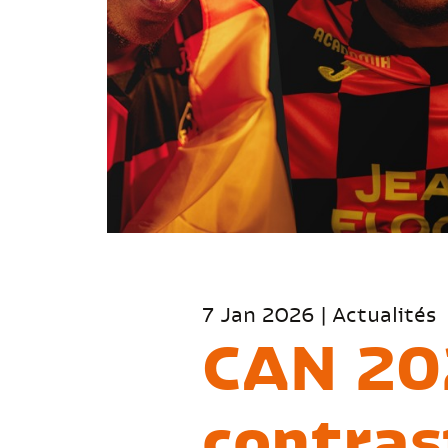
7 Jan 2026 | Actualités
CAN 202
contras