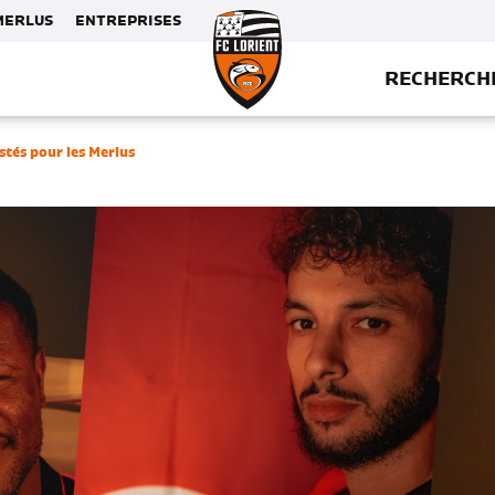
MERLUS
ENTREPRISES
RECHERCH
stés pour les Merlus