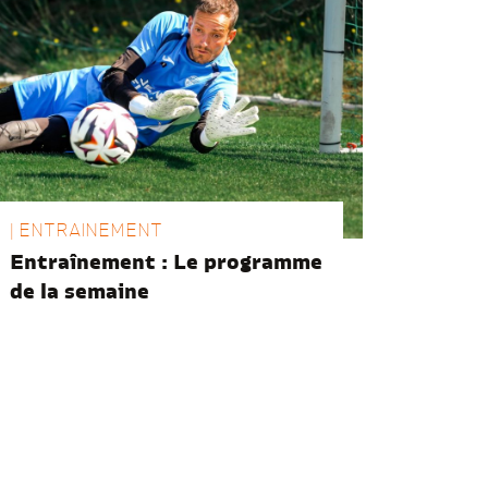
| ENTRAINEMENT
Entraînement : Le programme
de la semaine