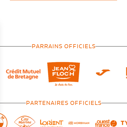
PARRAINS OFFICIELS
PARTENAIRES OFFICIELS