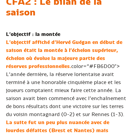
CFA2 : Le bilan de la
saison
L’objectif : la montée
L’objectif affiché d’Hervé Guégan en début de
saison était la montée à l’échelon supérieur,
échelon où évolue la majeure partie des
réserves professionnelles.
color=”#FB6D00″>
L’année dernière, la réserve lorientaise avait
terminé à une honorable cinquième place et les
joueurs comptaient mieux faire cette année. La
saison avait bien commencé avec l’enchaînement
de bons résultats dont une victoire sur les terres
du voisin montagnard (0-2) et sur Rennes (1-3).
La suite fut un peu plus nuancée avec de
lourdes défaites (Brest et Nantes) mais