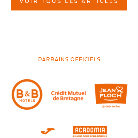
VOIR TOUS LES ARTICLES
PARRAINS OFFICIELS