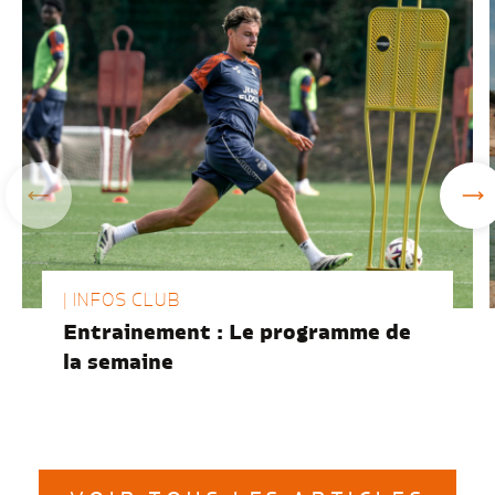
| INFOS CLUB
Entrainement : Le programme de
la semaine