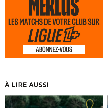
À LIRE AUSSI