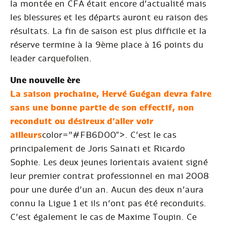
la montée en CFA était encore d’actualité mais
les blessures et les départs auront eu raison des
résultats. La fin de saison est plus difficile et la
réserve termine à la 9ème place à 16 points du
leader carquefolien.
Une nouvelle ère
La saison prochaine, Hervé Guégan devra faire
sans une bonne partie de son effectif, non
reconduit ou désireux d’aller voir
ailleurs
color=”#FB6D00″>. C’est le cas
principalement de Joris Sainati et Ricardo
Sophie. Les deux jeunes lorientais avaient signé
leur premier contrat professionnel en mai 2008
pour une durée d’un an. Aucun des deux n’aura
connu la Ligue 1 et ils n’ont pas été reconduits.
C’est également le cas de Maxime Toupin. Ce