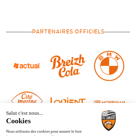
PARTENAIRES OFFICIELS