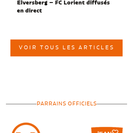
Elversberg – FC Lorient diffusés
en direct
VOIR TOUS LES ARTICLES
PARRAINS OFFICIELS