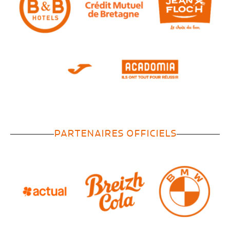
PARTENAIRES OFFICIELS