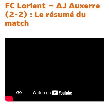
FC Lorient – AJ Auxerre
(2-2) : Le résumé du
match