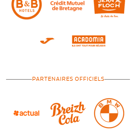
PARTENAIRES OFFICIELS