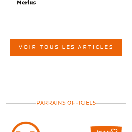
Merlus
VOIR TOUS LES ARTICLES
PARRAINS OFFICIELS