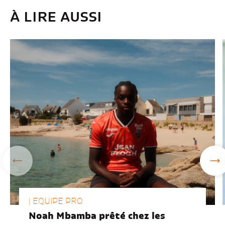
À LIRE AUSSI
| EQUIPE PRO
Noah Mbamba prêté chez les