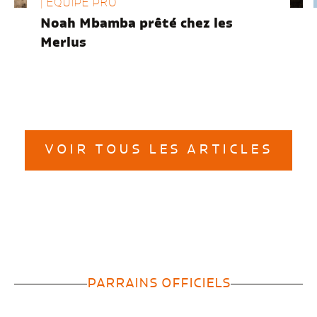
| EQUIPE PRO
Noah Mbamba prêté chez les
Merlus
VOIR TOUS LES ARTICLES
PARRAINS OFFICIELS