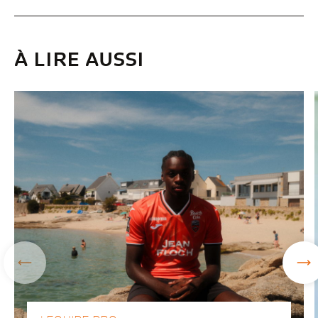
À LIRE AUSSI