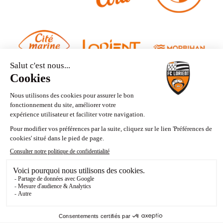
Contact
Mentions légales
Politique de confidentialité
Mes choix de cookies