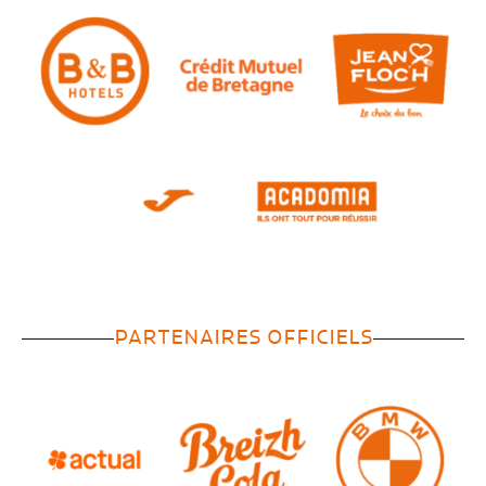
PARTENAIRES OFFICIELS