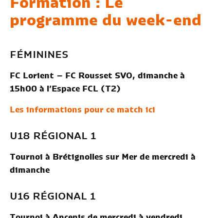
Formation : Le
programme du week-end
FÉMININES
FC Lorient – FC Rousset SVO, dimanche à
15h00 à l’Espace FCL (T2)
Les informations pour ce match ici
U18 RÉGIONAL 1
Tournoi à Brétignolles sur Mer de mercredi à
dimanche
U16 RÉGIONAL 1
Tournoi à Ancenis de mercredi à vendredi