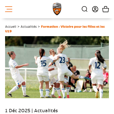
Accueil
>
Actualités
>
Formation : Victoire pour les filles et les
U19
1 Déc 2025 | Actualités