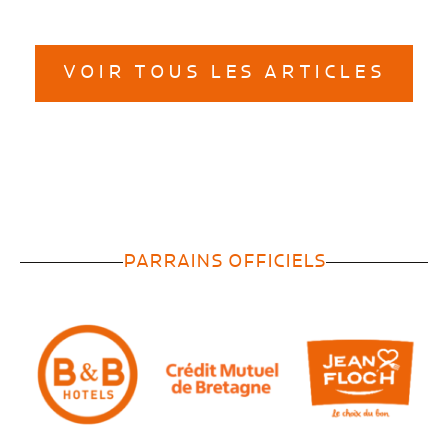
VOIR TOUS LES ARTICLES
PARRAINS OFFICIELS