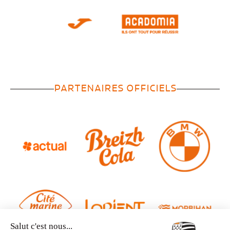
PARTENAIRES OFFICIELS