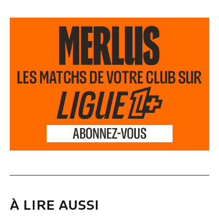
À LIRE AUSSI