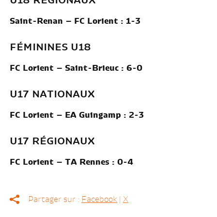
U18 RÉGIONAUX
Saint-Renan – FC Lorient : 1-3
FÉMININES U18
FC Lorient – Saint-Brieuc : 6-0
U17 NATIONAUX
FC Lorient – EA Guingamp : 2-3
U17 RÉGIONAUX
FC Lorient – TA Rennes : 0-4
Partager sur :
Facebook
|
X