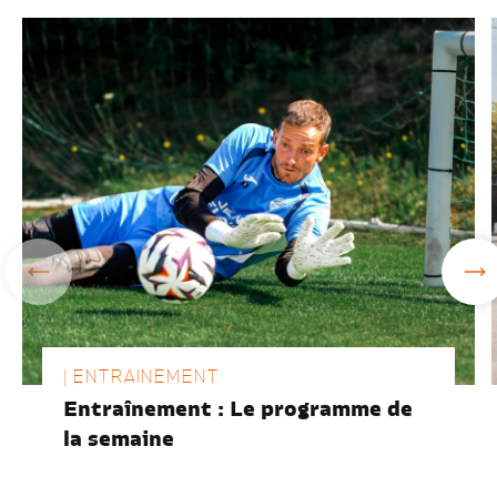
| ENTRAINEMENT
Entraînement : Le programme de
la semaine