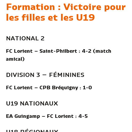
Formation : Victoire pour
les filles et les U19
NATIONAL 2
FC Lorient – Saint-Philbert : 4-2 (match
amical)
DIVISION 3 – FÉMININES
FC Lorient – CPB Bréquigny : 1-0
U19 NATIONAUX
EA Guingamp – FC Lorient : 4-5