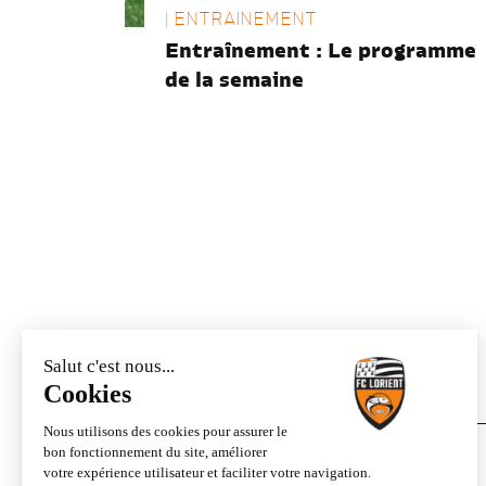
| ENTRAINEMENT
Entraînement : Le programme
de la semaine