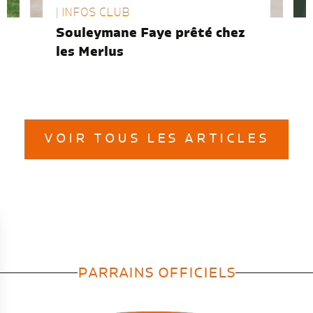
| INFOS CLUB
Souleymane Faye prêté chez
les Merlus
VOIR TOUS LES ARTICLES
PARRAINS OFFICIELS