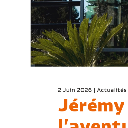
2 Juin 2026 | Actualités
Jérémy 
l’avent