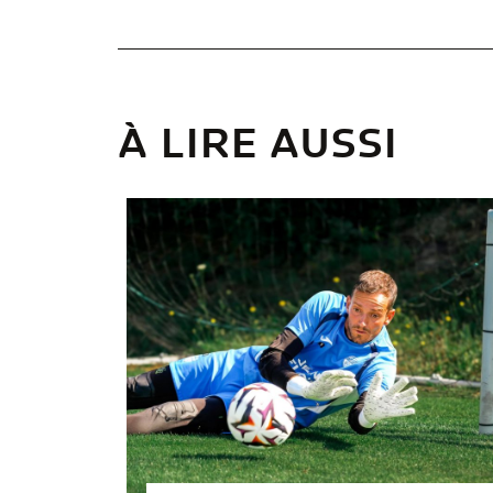
À LIRE AUSSI