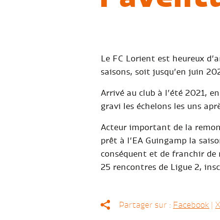
Le FC Lorient est heureux d’
saisons, soit jusqu’en juin 20
Arrivé au club à l’été 2021, 
gravi les échelons les uns aprè
Acteur important de la remont
prêt à l’EA Guingamp la saiso
conséquent et de franchir de 
25 rencontres de Ligue 2, insc
Partager sur :
Facebook
|