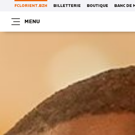
FCLORIENT.BZH
BILLETTERIE
BOUTIQUE
BANC DE 
MENU