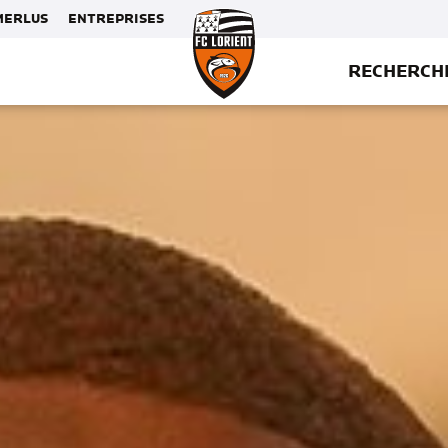
MERLUS
ENTREPRISES
RECHERCH