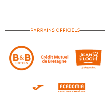
PARRAINS OFFICIELS