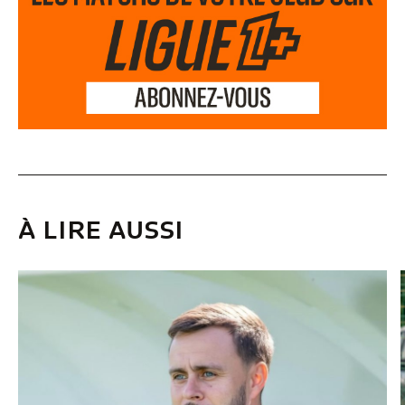
À LIRE AUSSI