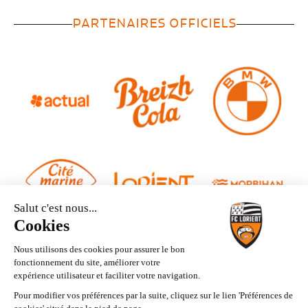
PARTENAIRES OFFICIELS