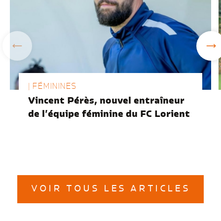
| FÉMININES
Vincent Pérès, nouvel entraîneur
de l’équipe féminine du FC Lorient
VOIR TOUS LES ARTICLES