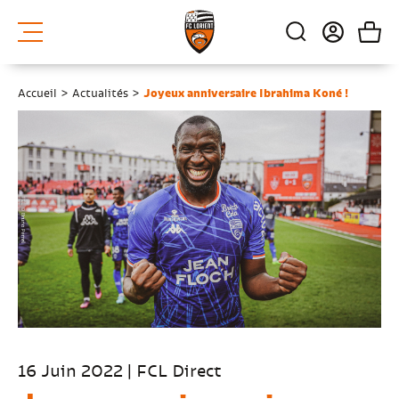
Accueil
>
Actualités
>
Joyeux anniversaire Ibrahima Koné !
16 Juin 2022 | FCL Direct