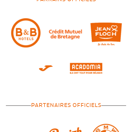
PARTENAIRES OFFICIELS