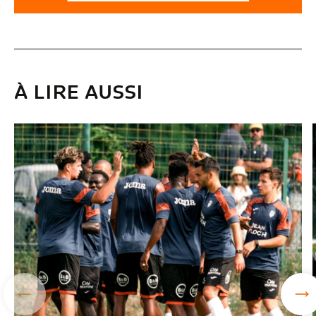
À LIRE AUSSI