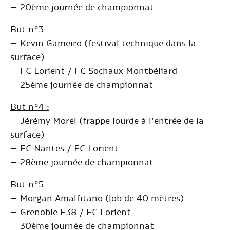
– 20ème journée de championnat
But n°3 :
– Kevin Gameiro (festival technique dans la
surface)
– FC Lorient / FC Sochaux Montbéliard
– 25ème journée de championnat
But n°4 :
– Jérémy Morel (frappe lourde à l’entrée de la
surface)
– FC Nantes / FC Lorient
– 28ème journée de championnat
But n°5 :
– Morgan Amalfitano (lob de 40 mètres)
– Grenoble F38 / FC Lorient
– 30ème journée de championnat