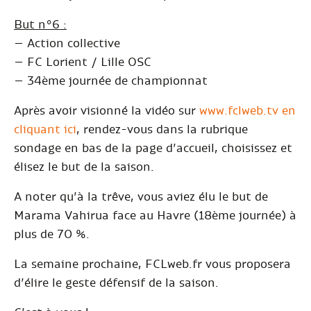
But n°6 :
– Action collective
– FC Lorient / Lille OSC
– 34ème journée de championnat
Après avoir visionné la vidéo sur
www.fclweb.tv en
cliquant ici
, rendez-vous dans la rubrique
sondage en bas de la page d’accueil, choisissez et
élisez le but de la saison.
A noter qu’à la trêve, vous aviez élu le but de
Marama Vahirua face au Havre (18ème journée) à
plus de 70 %.
La semaine prochaine, FCLweb.fr vous proposera
d’élire le geste défensif de la saison.