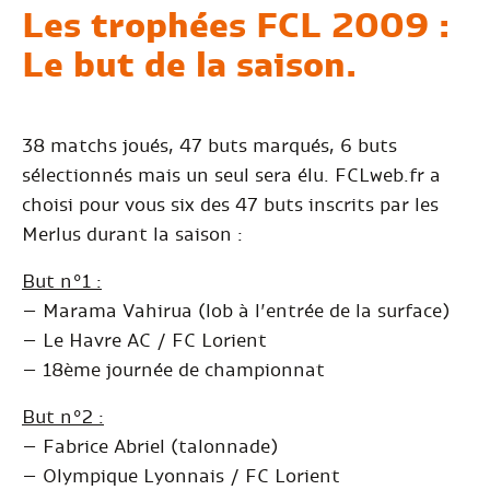
Les trophées FCL 2009 :
Le but de la saison.
38 matchs joués, 47 buts marqués, 6 buts
sélectionnés mais un seul sera élu. FCLweb.fr a
choisi pour vous six des 47 buts inscrits par les
Merlus durant la saison :
But n°1 :
– Marama Vahirua (lob à l’entrée de la surface)
– Le Havre AC / FC Lorient
– 18ème journée de championnat
But n°2 :
– Fabrice Abriel (talonnade)
– Olympique Lyonnais / FC Lorient