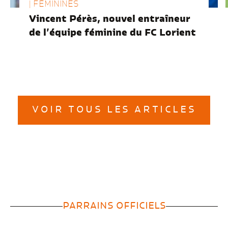
| FÉMININES
Vincent Pérès, nouvel entraîneur
de l’équipe féminine du FC Lorient
VOIR TOUS LES ARTICLES
PARRAINS OFFICIELS