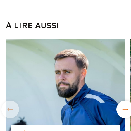
À LIRE AUSSI