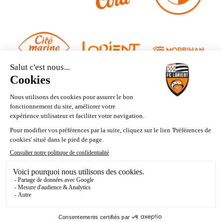
Contact
Mentions légales
Politique de confidentialité