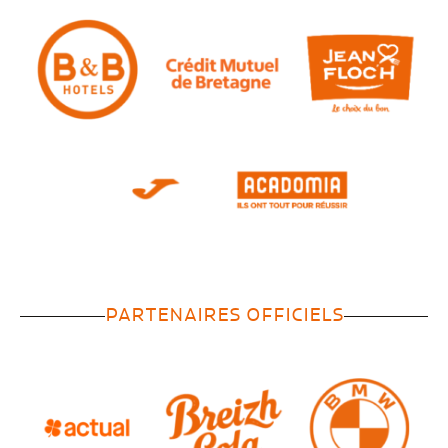
PARTENAIRES OFFICIELS