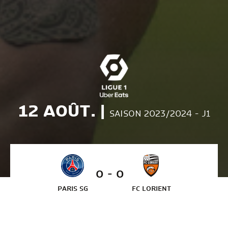
12 AOÛT. |
SAISON 2023/2024 - J1
0 - 0
PARIS SG
FC LORIENT