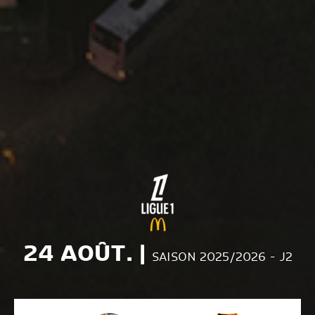
24 AOÛT. |
SAISON 2025/2026 - J2