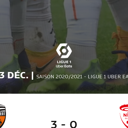
3 DÉC. |
SAISON 2020/2021 - LIGUE 1 UBER E
3 - 0