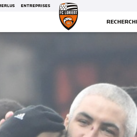
MERLUS
ENTREPRISES
RECHERCH