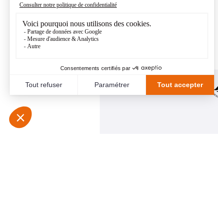
communiquée.