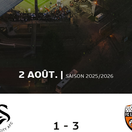
2 AOÛT. |
SAISON 2025/2026
1 - 3