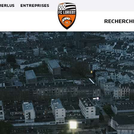
MERLUS
ENTREPRISES
RECHERCH