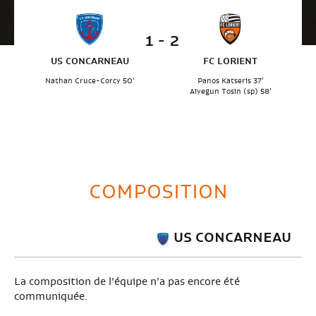
1 - 2
US CONCARNEAU
FC LORIENT
Nathan Cruce-Corcy 50'
Panos Katseris 37'
Aiyegun Tosin (sp) 58'
COMPOSITION
US CONCARNEAU
La composition de l'équipe n'a pas encore été
communiquée.