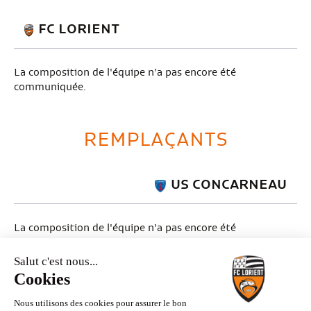
FC LORIENT
La composition de l'équipe n'a pas encore été
communiquée.
REMPLAÇANTS
US CONCARNEAU
La composition de l'équipe n'a pas encore été
communiquée.
FC LORIENT