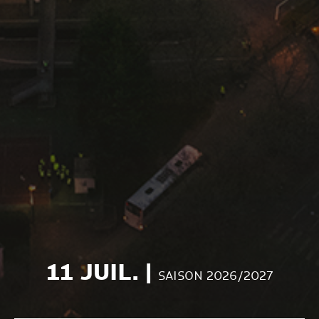
11 JUIL. |
SAISON 2026/2027