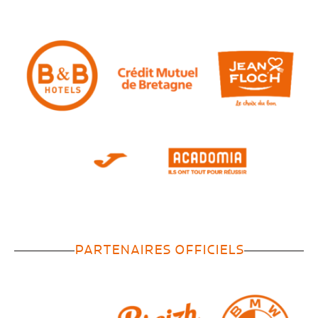
PARTENAIRES OFFICIELS