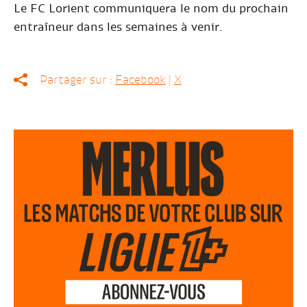
Le FC Lorient communiquera le nom du prochain
entraîneur dans les semaines à venir.
Partager sur :
Facebook
|
X