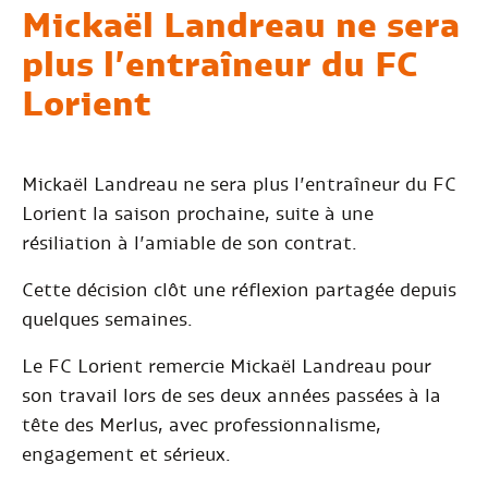
Mickaël Landreau ne sera
plus l’entraîneur du FC
Lorient
Mickaël Landreau ne sera plus l’entraîneur du FC
Lorient la saison prochaine, suite à une
résiliation à l’amiable de son contrat.
Cette décision clôt une réflexion partagée depuis
quelques semaines.
Le FC Lorient remercie Mickaël Landreau pour
son travail lors de ses deux années passées à la
tête des Merlus, avec professionnalisme,
engagement et sérieux.