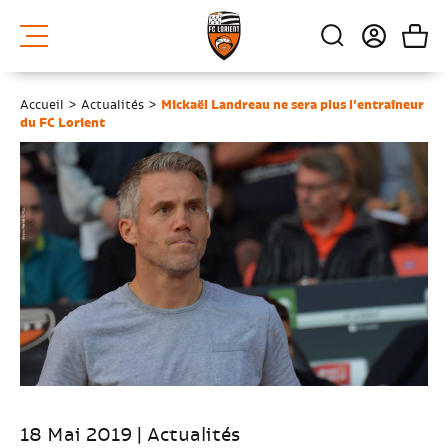
Accueil
>
Actualités
>
Mickaël Landreau ne sera plus l’entraîneur
du FC Lorient
18 Mai 2019 | Actualités