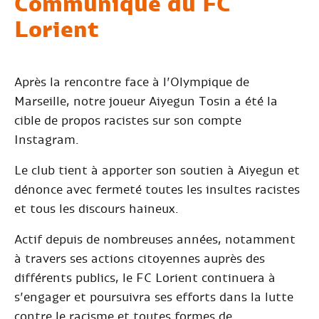
Communiqué du FC
Lorient
Après la rencontre face à l’Olympique de
Marseille, notre joueur Aiyegun Tosin a été la
cible de propos racistes sur son compte
Instagram.
Le club tient à apporter son soutien à Aiyegun et
dénonce avec fermeté toutes les insultes racistes
et tous les discours haineux.
Actif depuis de nombreuses années, notamment
à travers ses actions citoyennes auprès des
différents publics, le FC Lorient continuera à
s’engager et poursuivra ses efforts dans la lutte
contre le racisme et toutes formes de