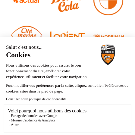
Contact
Mentions légales
Politique de confidentialité