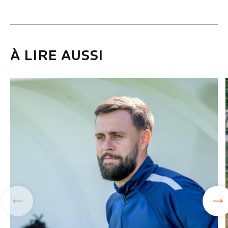
À LIRE AUSSI