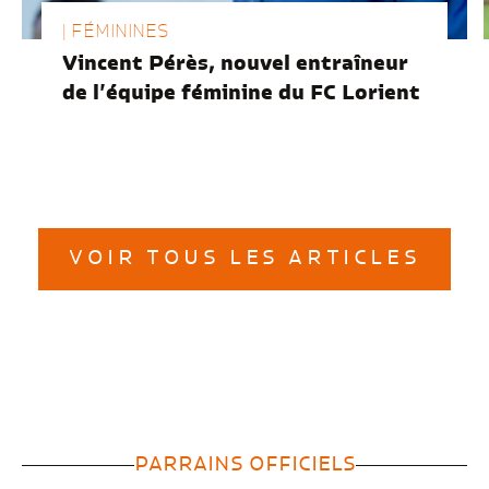
| FÉMININES
Vincent Pérès, nouvel entraîneur
de l’équipe féminine du FC Lorient
VOIR TOUS LES ARTICLES
PARRAINS OFFICIELS