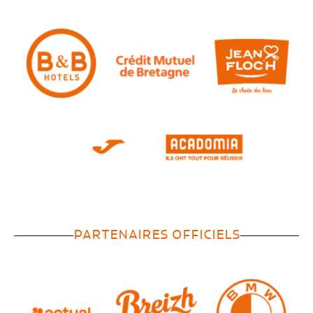
PARTENAIRES OFFICIELS