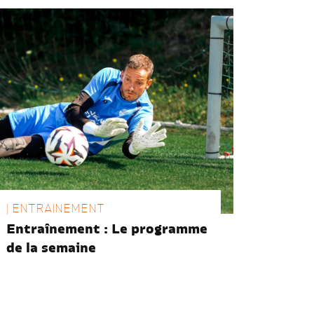
| ENTRAINEMENT
Entraînement : Le programme
de la semaine