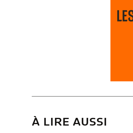
À LIRE AUSSI