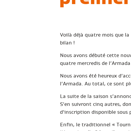
Voilà déjà quatre mois que la
bilan !
Nous avons débuté cette nouve
quatre mercredis de l’Armada 
Nous avons été heureux d’accu
l’Armada. Au total, ce sont p
La suite de la saison s’annonc
S’en suivront cinq autres, do
d’inscription disponible sous 
Enfin, le traditionnel « Tour