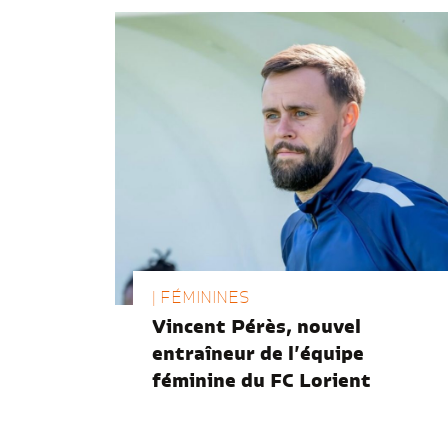
| FÉMININES
Vincent Pérès, nouvel
entraîneur de l’équipe
féminine du FC Lorient