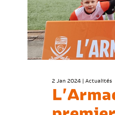
2 Jan 2024 | Actualités
L’Armad
premier