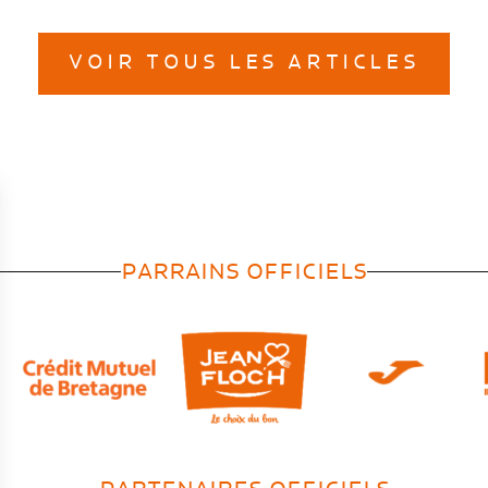
VOIR TOUS LES ARTICLES
PARRAINS OFFICIELS