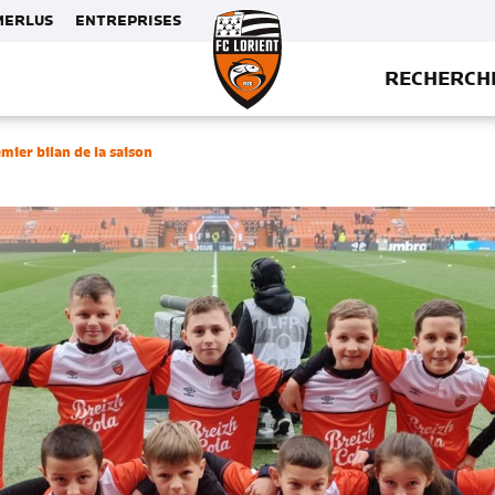
MERLUS
ENTREPRISES
RECHERCH
mier bilan de la saison